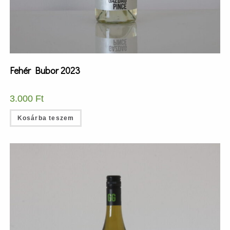
Fehér Bubor 2023
3.000
Ft
Kosárba teszem