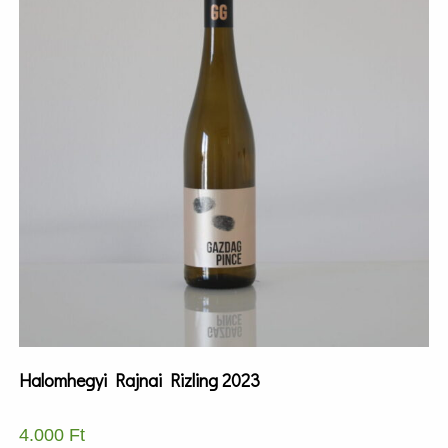
Halomhegyi Rajnai Rizling 2023
4.000
Ft