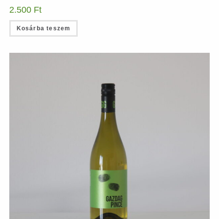
2.500
Ft
Kosárba teszem