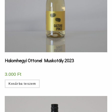
Halomhegyi Ottonel Muskotály 2023
3.000
Ft
Kosárba teszem