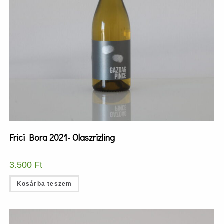
Frici Bora 2021- Olaszrizling
3.500
Ft
Kosárba teszem