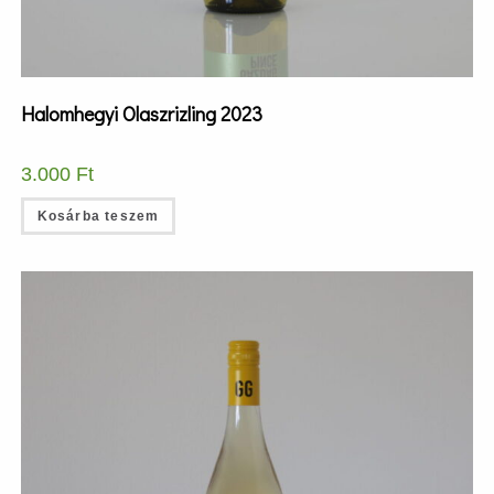
Halomhegyi Olaszrizling 2023
3.000
Ft
Kosárba teszem