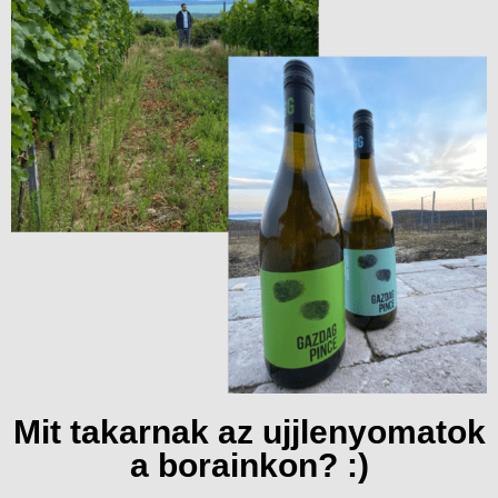
Mit takarnak az ujjlenyomatok
a borainkon? :)