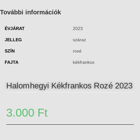
További információk
ÉVJÁRAT
2023
JELLEG
száraz
SZÍN
rosé
FAJTA
kékfrankos
Halomhegyi Kékfrankos Rozé 2023
3.000
Ft