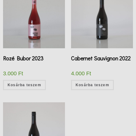
Rozé Bubor 2023
Cabernet Sauvignon 2022
3.000
Ft
4.000
Ft
Kosárba teszem
Kosárba teszem