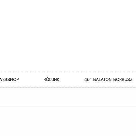
WEBSHOP
RÓLUNK
46° BALATON BORBUSZ