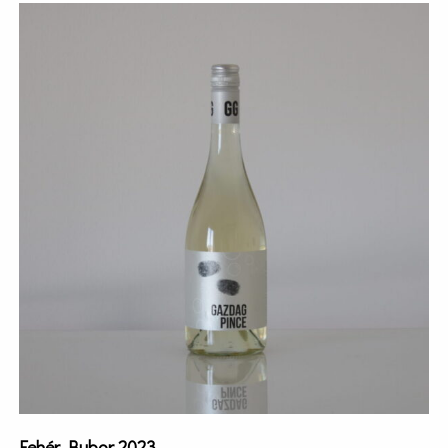
Fehér Bubor 2023