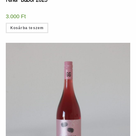
3.000
Ft
Kosárba teszem