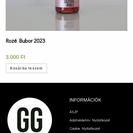
Rozé Bubor 2023
3.000
Ft
Kosárba teszem
INFORMÁCIÓK
ÁSZF
Adatvédelmi Nyilatkozat
Cookie Nyilatkozat