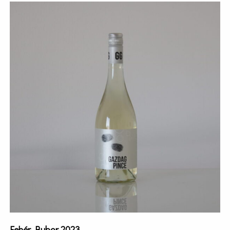
Fehér Bubor 2023