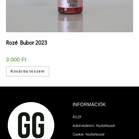
Rozé Bubor 2023
3.000
Ft
Kosárba teszem
INFORMÁCIÓK
ÁSZF
Adatvédelmi Nyilatkozat
Cookie Nyilatkozat