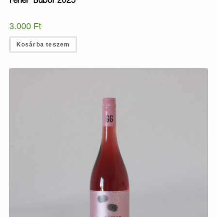
3.000
Ft
Kosárba teszem